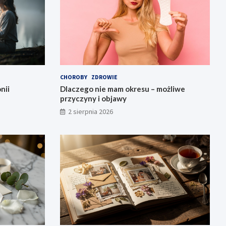
CHOROBY
ZDROWIE
nii
Dlaczego nie mam okresu – możliwe
przyczyny i objawy
2 sierpnia 2026