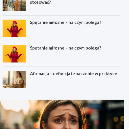
stosować?
Spętanie miłosne – na czym polega?
Spętanie miłosne – na czym polega?
Afirmacja – definicja i znaczenie w praktyce