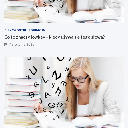
CIEKAWOSTKI
EDUKACJA
Co to znaczy lowkey – kiedy używa się tego słowa?
7 sierpnia 2026