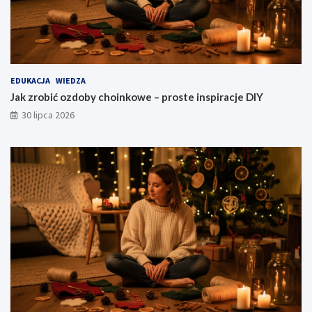
EDUKACJA
WIEDZA
Jak zrobić ozdoby choinkowe – proste inspiracje DIY
30 lipca 2026