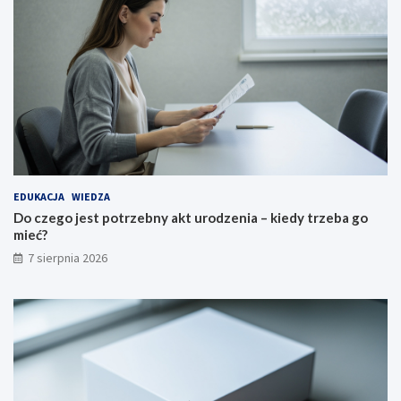
EDUKACJA
WIEDZA
Do czego jest potrzebny akt urodzenia – kiedy trzeba go
mieć?
7 sierpnia 2026