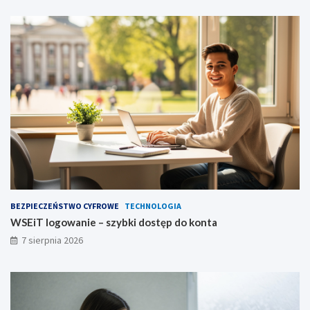
BEZPIECZEŃSTWO CYFROWE
TECHNOLOGIA
WSEiT logowanie – szybki dostęp do konta
7 sierpnia 2026