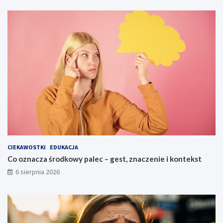
CIEKAWOSTKI
EDUKACJA
Co oznacza środkowy palec – gest, znaczenie i kontekst
6 sierpnia 2026