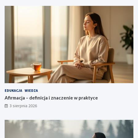
EDUKACJA
WIEDZA
Afirmacja – definicja i znaczenie w praktyce
3 sierpnia 2026