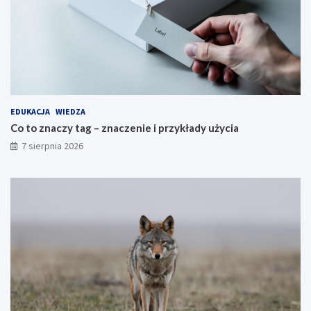
EDUKACJA
WIEDZA
Co to znaczy tag – znaczenie i przykłady użycia
7 sierpnia 2026