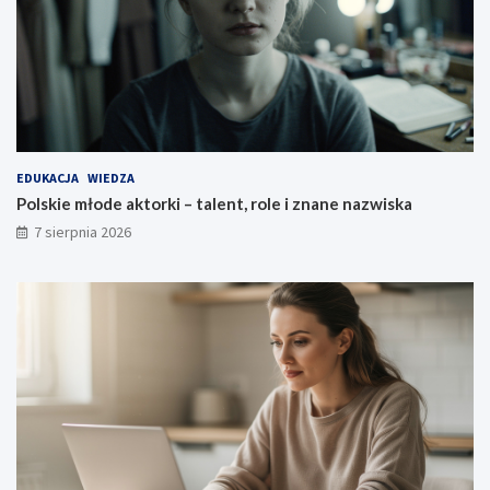
EDUKACJA
WIEDZA
Polskie młode aktorki – talent, role i znane nazwiska
7 sierpnia 2026