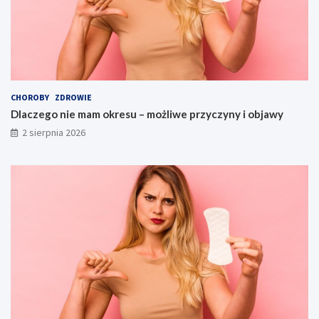
CHOROBY
ZDROWIE
Dlaczego nie mam okresu – możliwe przyczyny i objawy
2 sierpnia 2026