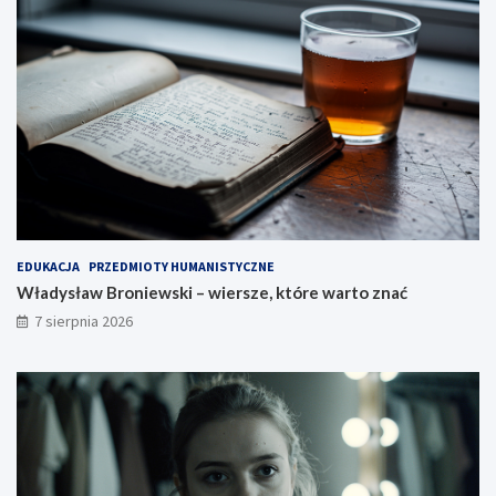
EDUKACJA
PRZEDMIOTY HUMANISTYCZNE
Władysław Broniewski – wiersze, które warto znać
7 sierpnia 2026