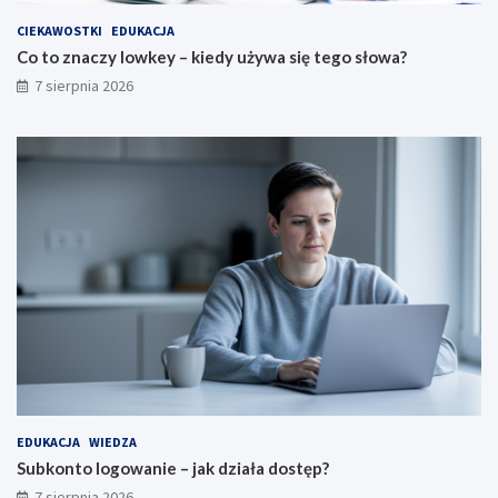
CIEKAWOSTKI
EDUKACJA
Co to znaczy lowkey – kiedy używa się tego słowa?
7 sierpnia 2026
EDUKACJA
WIEDZA
Subkonto logowanie – jak działa dostęp?
7 sierpnia 2026