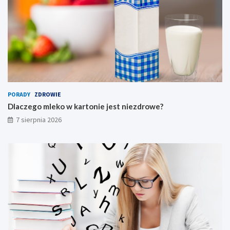
PORADY
ZDROWIE
Dlaczego mleko w kartonie jest niezdrowe?
7 sierpnia 2026