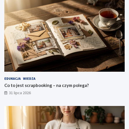
EDUKACJA
WIEDZA
Co to jest scrapbooking – na czym polega?
31 lipca 2026