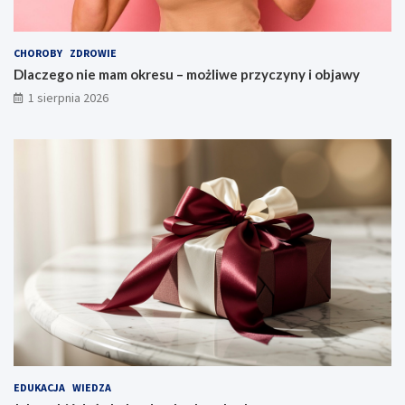
CHOROBY
ZDROWIE
Dlaczego nie mam okresu – możliwe przyczyny i objawy
1 sierpnia 2026
EDUKACJA
WIEDZA