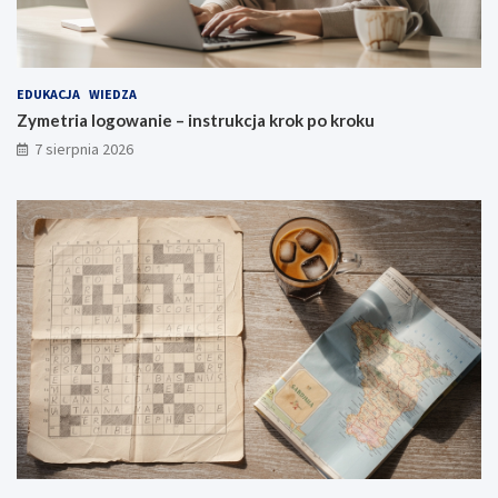
EDUKACJA
WIEDZA
Zymetria logowanie – instrukcja krok po kroku
7 sierpnia 2026