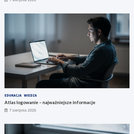
EDUKACJA
WIEDZA
Atlas logowanie – najważniejsze informacje
7 sierpnia 2026