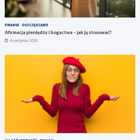
FINANSE
OSZCZĘDZANIE
Afirmacja pieniędzy i bogactwa – jak ją stosować?
4 sierpnia 2026