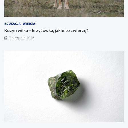
EDUKACJA
WIEDZA
Kuzyn wilka – krzyżówka, jakie to zwierzę?
7 sierpnia 2026