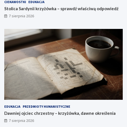
CIEKAWOSTKI
EDUKACJA
Stolica Sardynii krzyżówka – sprawdź właściwą odpowiedź
7 sierpnia 2026
EDUKACJA
PRZEDMIOTY HUMANISTYCZNE
Dawniej ojciec chrzestny – krzyżówka, dawne określenia
7 sierpnia 2026