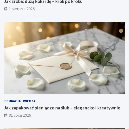
Jak zrobić dużą kokardę – krok po kroku
1 sierpnia 2026
EDUKACJA
WIEDZA
Jak zapakować pieniądze na ślub – elegancko i kreatywnie
31 lipca 2026