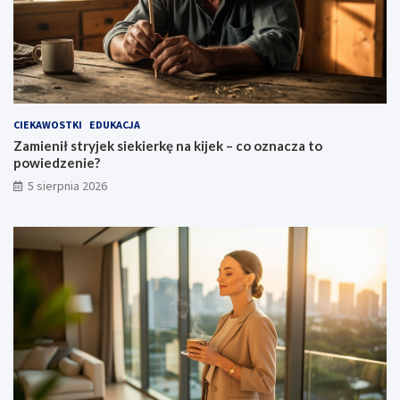
CIEKAWOSTKI
EDUKACJA
Zamienił stryjek siekierkę na kijek – co oznacza to
powiedzenie?
5 sierpnia 2026