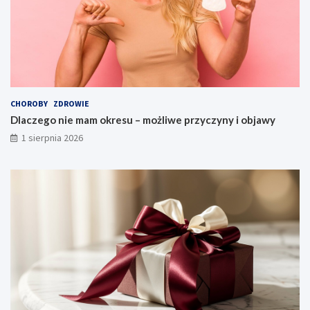
CHOROBY
ZDROWIE
Dlaczego nie mam okresu – możliwe przyczyny i objawy
1 sierpnia 2026