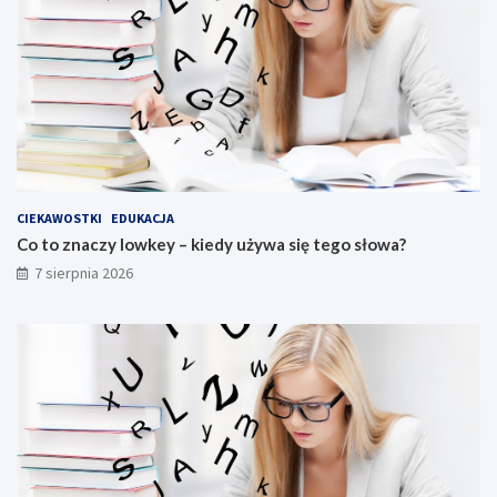
CIEKAWOSTKI
EDUKACJA
Co to znaczy lowkey – kiedy używa się tego słowa?
7 sierpnia 2026