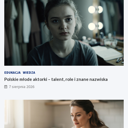
EDUKACJA
WIEDZA
Polskie młode aktorki – talent, role i znane nazwiska
7 sierpnia 2026