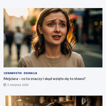
CIEKAWOSTKI
EDUKACJA
Mejziara – co to znaczy i skąd wzięło się to słowo?
5 sierpnia 2026