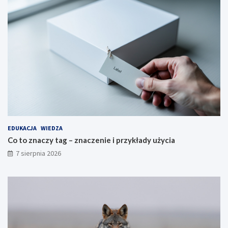
EDUKACJA
WIEDZA
Co to znaczy tag – znaczenie i przykłady użycia
7 sierpnia 2026