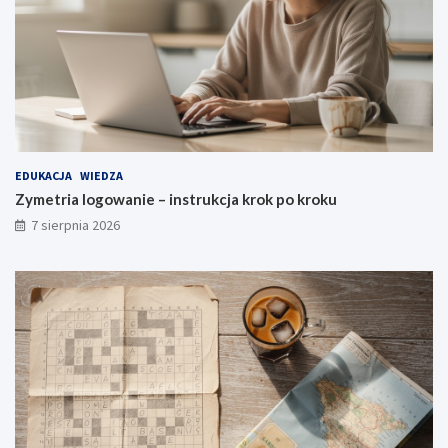
EDUKACJA
WIEDZA
Zymetria logowanie – instrukcja krok po kroku
7 sierpnia 2026