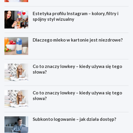
Estetyka profilu Instagram – kolory, filtry i
spójny styl wizualny
Dlaczego mleko w kartonie jest niezdrowe?
Co to znaczy lowkey – kiedy używa się tego
słowa?
Co to znaczy lowkey – kiedy używa się tego
słowa?
Subkonto logowanie – jak działa dostęp?