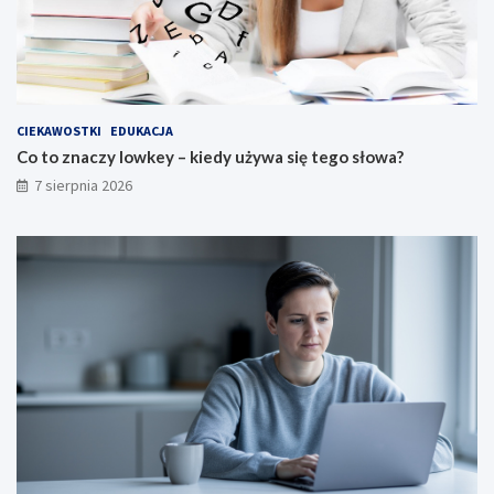
CIEKAWOSTKI
EDUKACJA
Co to znaczy lowkey – kiedy używa się tego słowa?
7 sierpnia 2026