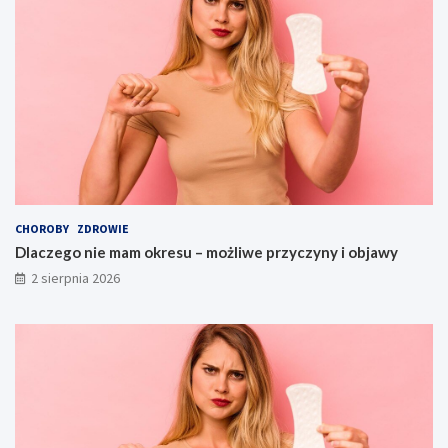
CHOROBY
ZDROWIE
Dlaczego nie mam okresu – możliwe przyczyny i objawy
2 sierpnia 2026