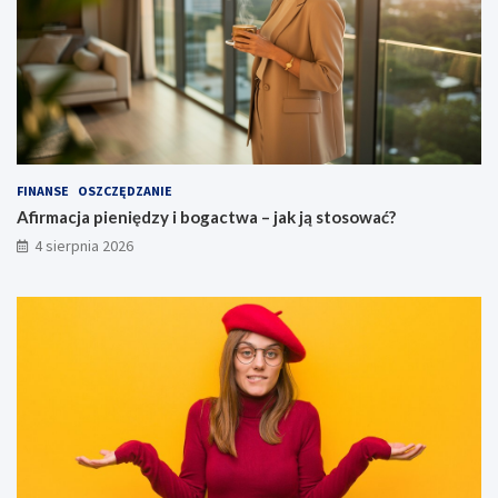
FINANSE
OSZCZĘDZANIE
Afirmacja pieniędzy i bogactwa – jak ją stosować?
4 sierpnia 2026