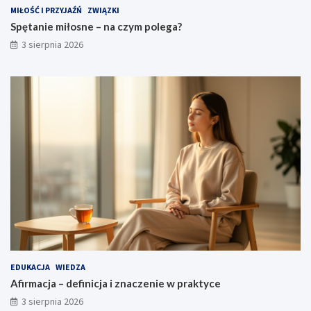
MIŁOŚĆ I PRZYJAŹŃ
ZWIĄZKI
Spętanie miłosne – na czym polega?
3 sierpnia 2026
EDUKACJA
WIEDZA
Afirmacja – definicja i znaczenie w praktyce
3 sierpnia 2026