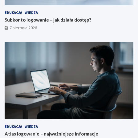
EDUKACJA
WIEDZA
Subkonto logowanie – jak działa dostęp?
7 sierpnia 2026
EDUKACJA
WIEDZA
Atlas logowanie – najważniejsze informacje