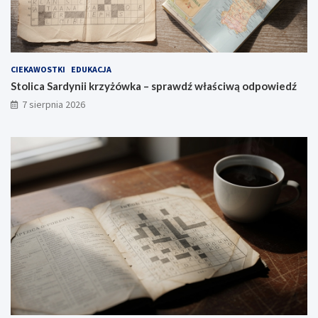
CIEKAWOSTKI
EDUKACJA
Stolica Sardynii krzyżówka – sprawdź właściwą odpowiedź
7 sierpnia 2026