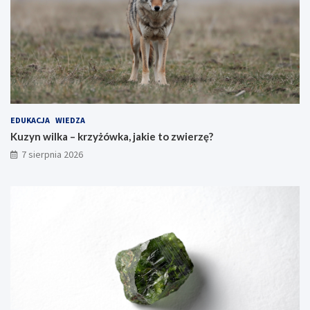
EDUKACJA
WIEDZA
Kuzyn wilka – krzyżówka, jakie to zwierzę?
7 sierpnia 2026