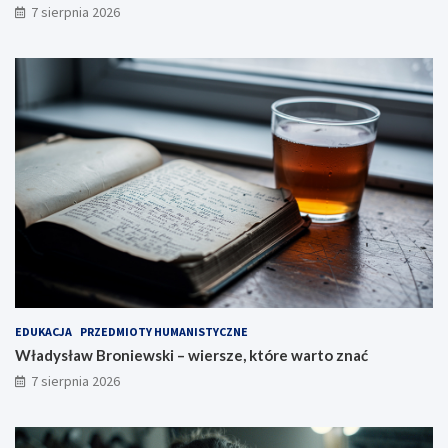
7 sierpnia 2026
EDUKACJA
PRZEDMIOTY HUMANISTYCZNE
Władysław Broniewski – wiersze, które warto znać
7 sierpnia 2026