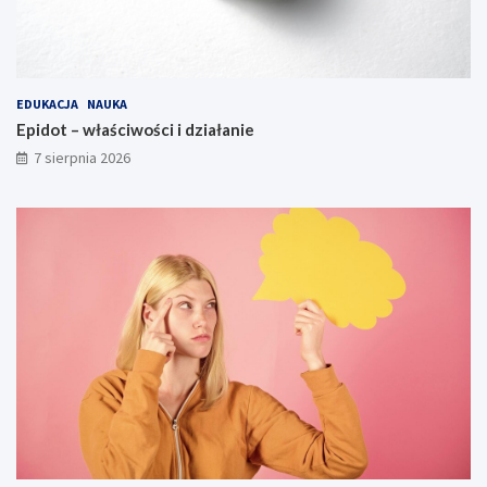
EDUKACJA
NAUKA
Epidot – właściwości i działanie
7 sierpnia 2026