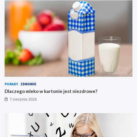
PORADY
ZDROWIE
Dlaczego mleko w kartonie jest niezdrowe?
7 sierpnia 2026