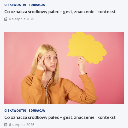
CIEKAWOSTKI
EDUKACJA
Co oznacza środkowy palec – gest, znaczenie i kontekst
6 sierpnia 2026
CIEKAWOSTKI
EDUKACJA
Co oznacza środkowy palec – gest, znaczenie i kontekst
6 sierpnia 2026