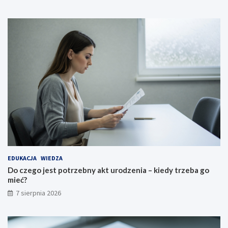
EDUKACJA
WIEDZA
Do czego jest potrzebny akt urodzenia – kiedy trzeba go
mieć?
7 sierpnia 2026