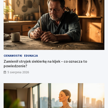
CIEKAWOSTKI
EDUKACJA
Zamienił stryjek siekierkę na kijek – co oznacza to
powiedzenie?
5 sierpnia 2026