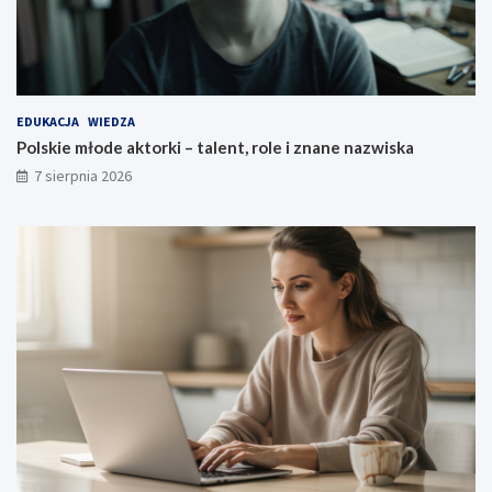
EDUKACJA
WIEDZA
Polskie młode aktorki – talent, role i znane nazwiska
7 sierpnia 2026