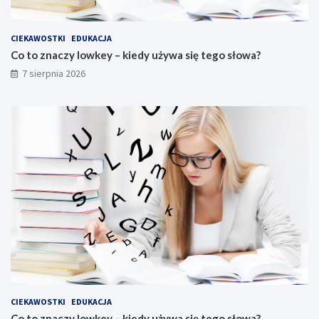
CIEKAWOSTKI
EDUKACJA
Co to znaczy lowkey – kiedy używa się tego słowa?
7 sierpnia 2026
CIEKAWOSTKI
EDUKACJA
Co to znaczy lowkey – kiedy używa się tego słowa?