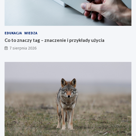
EDUKACJA
WIEDZA
Co to znaczy tag – znaczenie i przykłady użycia
7 sierpnia 2026