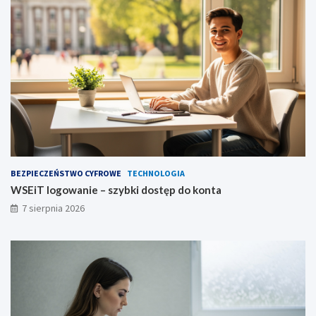
BEZPIECZEŃSTWO CYFROWE
TECHNOLOGIA
WSEiT logowanie – szybki dostęp do konta
7 sierpnia 2026