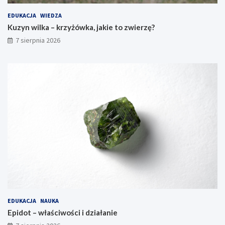
EDUKACJA
WIEDZA
Kuzyn wilka – krzyżówka, jakie to zwierzę?
7 sierpnia 2026
EDUKACJA
NAUKA
Epidot – właściwości i działanie