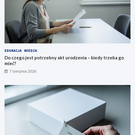
EDUKACJA
WIEDZA
Do czego jest potrzebny akt urodzenia – kiedy trzeba go
mieć?
7 sierpnia 2026