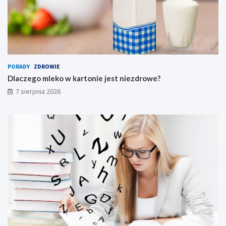
PORADY
ZDROWIE
Dlaczego mleko w kartonie jest niezdrowe?
7 sierpnia 2026