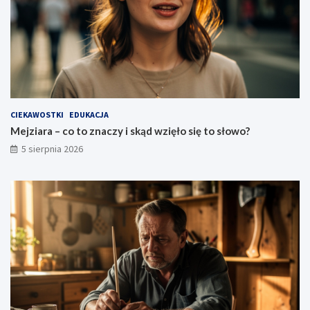
CIEKAWOSTKI
EDUKACJA
Mejziara – co to znaczy i skąd wzięło się to słowo?
5 sierpnia 2026