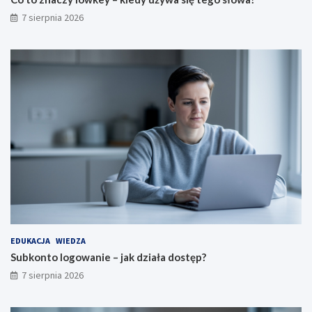
7 sierpnia 2026
EDUKACJA
WIEDZA
Subkonto logowanie – jak działa dostęp?
7 sierpnia 2026