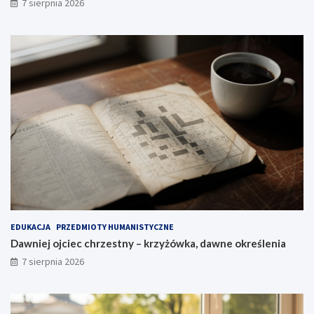
7 sierpnia 2026
EDUKACJA
PRZEDMIOTY HUMANISTYCZNE
Dawniej ojciec chrzestny – krzyżówka, dawne określenia
7 sierpnia 2026