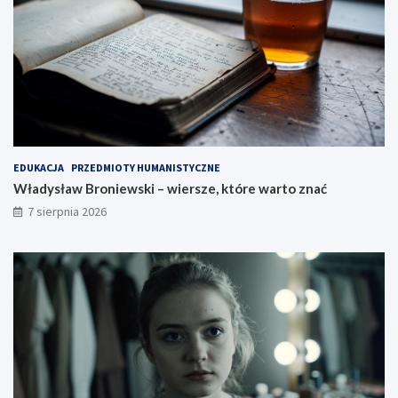
EDUKACJA
PRZEDMIOTY HUMANISTYCZNE
Władysław Broniewski – wiersze, które warto znać
7 sierpnia 2026