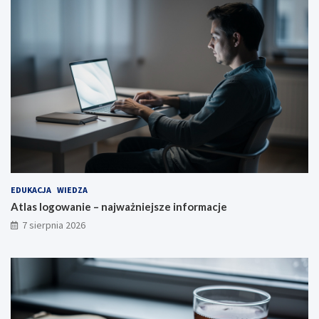
EDUKACJA
WIEDZA
Atlas logowanie – najważniejsze informacje
7 sierpnia 2026