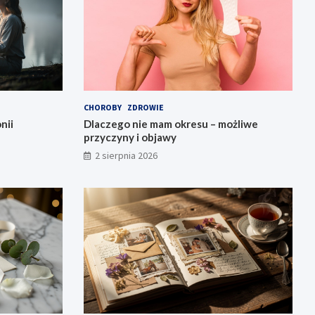
CHOROBY
ZDROWIE
nii
Dlaczego nie mam okresu – możliwe
przyczyny i objawy
2 sierpnia 2026