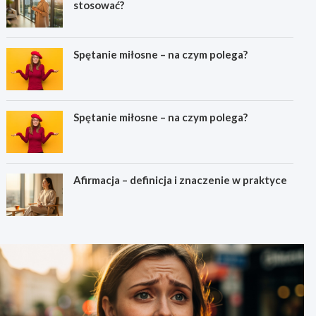
stosować?
Spętanie miłosne – na czym polega?
Spętanie miłosne – na czym polega?
Afirmacja – definicja i znaczenie w praktyce