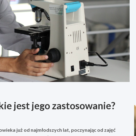
kie jest jego zastosowanie?
owieka już od najmłodszych lat, poczynając od zajęć