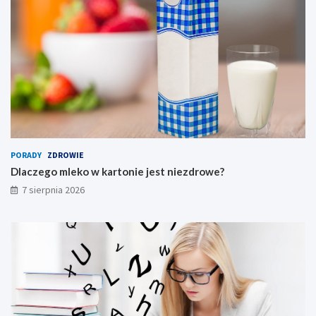
PORADY
ZDROWIE
Dlaczego mleko w kartonie jest niezdrowe?
7 sierpnia 2026