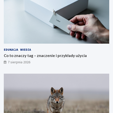
EDUKACJA
WIEDZA
Co to znaczy tag – znaczenie i przykłady użycia
7 sierpnia 2026