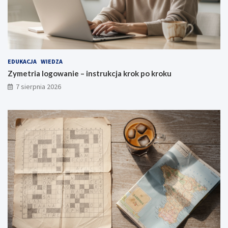
EDUKACJA
WIEDZA
Zymetria logowanie – instrukcja krok po kroku
7 sierpnia 2026