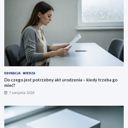
EDUKACJA
WIEDZA
Do czego jest potrzebny akt urodzenia – kiedy trzeba go
mieć?
7 sierpnia 2026