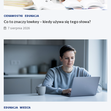
CIEKAWOSTKI
EDUKACJA
Co to znaczy lowkey – kiedy używa się tego słowa?
7 sierpnia 2026
EDUKACJA
WIEDZA