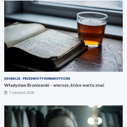
EDUKACJA
PRZEDMIOTY HUMANISTYCZNE
Władysław Broniewski – wiersze, które warto znać
7 sierpnia 2026