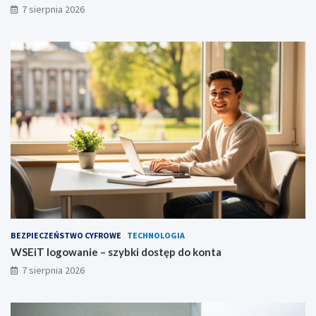
7 sierpnia 2026
BEZPIECZEŃSTWO CYFROWE
TECHNOLOGIA
WSEiT logowanie – szybki dostęp do konta
7 sierpnia 2026