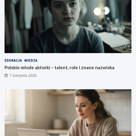
EDUKACJA
WIEDZA
Polskie młode aktorki – talent, role i znane nazwiska
7 sierpnia 2026