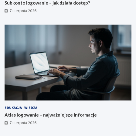
Subkonto logowanie – jak działa dostęp?
7 sierpnia 2026
EDUKACJA
WIEDZA
Atlas logowanie – najważniejsze informacje
7 sierpnia 2026