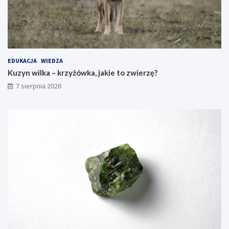
EDUKACJA
WIEDZA
Kuzyn wilka – krzyżówka, jakie to zwierzę?
7 sierpnia 2026