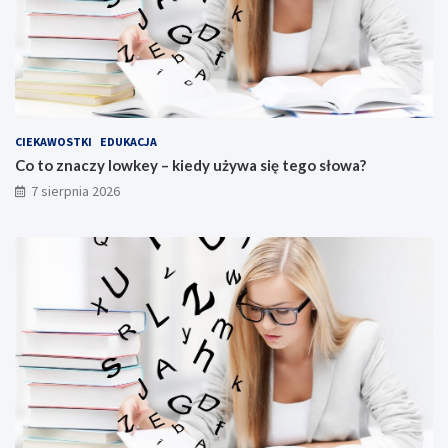
CIEKAWOSTKI
EDUKACJA
Co to znaczy lowkey – kiedy używa się tego słowa?
7 sierpnia 2026