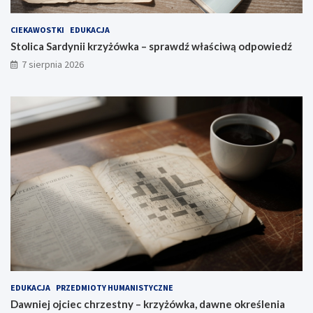
CIEKAWOSTKI
EDUKACJA
Stolica Sardynii krzyżówka – sprawdź właściwą odpowiedź
7 sierpnia 2026
EDUKACJA
PRZEDMIOTY HUMANISTYCZNE
Dawniej ojciec chrzestny – krzyżówka, dawne określenia