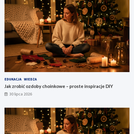
EDUKACJA
WIEDZA
Jak zrobić ozdoby choinkowe – proste inspiracje DIY
30 lipca 2026