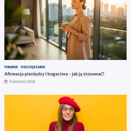
FINANSE
OSZCZĘDZANIE
Afirmacja pieniędzy i bogactwa – jak ją stosować?
4 sierpnia 2026