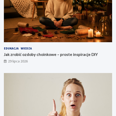
EDUKACJA
WIEDZA
Jak zrobić ozdoby choinkowe – proste inspiracje DIY
29 lipca 2026