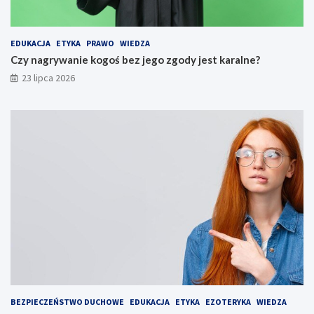
EDUKACJA
ETYKA
PRAWO
WIEDZA
Czy nagrywanie kogoś bez jego zgody jest karalne?
23 lipca 2026
BEZPIECZEŃSTWO DUCHOWE
EDUKACJA
ETYKA
EZOTERYKA
WIEDZA