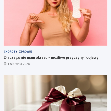
CHOROBY
ZDROWIE
Dlaczego nie mam okresu – możliwe przyczyny i objawy
1 sierpnia 2026