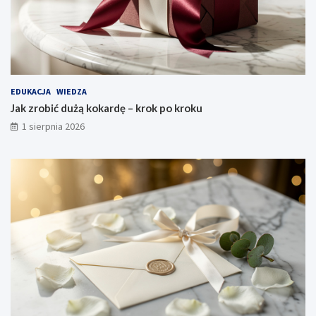
EDUKACJA
WIEDZA
Jak zrobić dużą kokardę – krok po kroku
1 sierpnia 2026