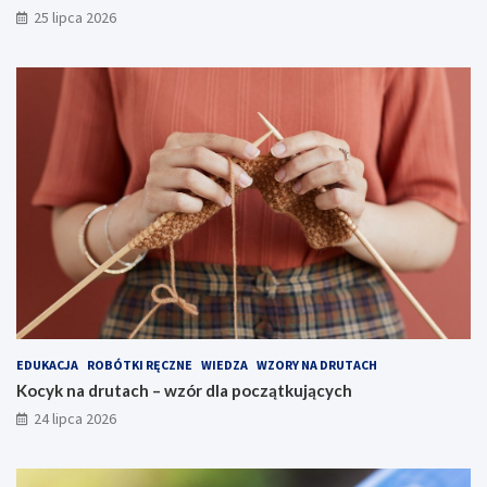
25 lipca 2026
EDUKACJA
ROBÓTKI RĘCZNE
WIEDZA
WZORY NA DRUTACH
Kocyk na drutach – wzór dla początkujących
24 lipca 2026