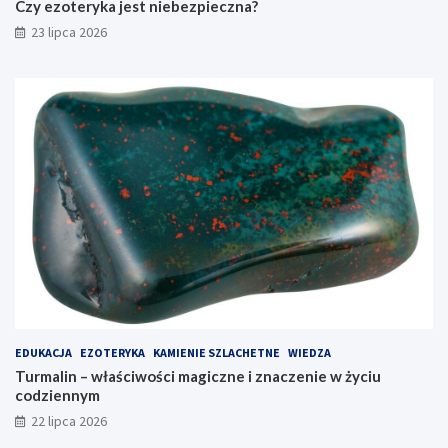
Czy ezoteryka jest niebezpieczna?
23 lipca 2026
EDUKACJA
EZOTERYKA
KAMIENIE SZLACHETNE
WIEDZA
Turmalin – właściwości magiczne i znaczenie w życiu
codziennym
22 lipca 2026