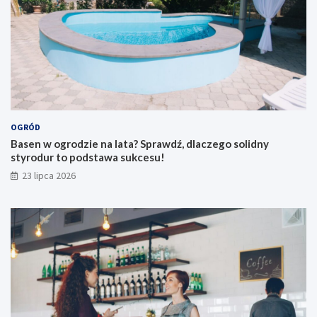
OGRÓD
Basen w ogrodzie na lata? Sprawdź, dlaczego solidny
styrodur to podstawa sukcesu!
23 lipca 2026