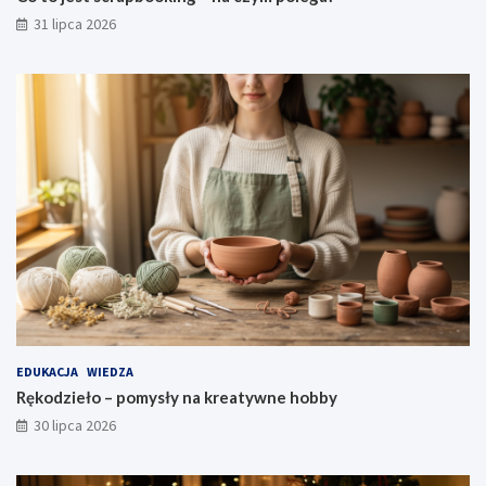
31 lipca 2026
EDUKACJA
WIEDZA
Rękodzieło – pomysły na kreatywne hobby
30 lipca 2026