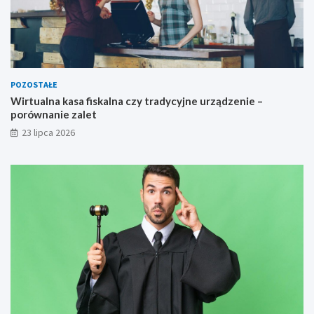
POZOSTAŁE
Wirtualna kasa fiskalna czy tradycyjne urządzenie –
porównanie zalet
23 lipca 2026