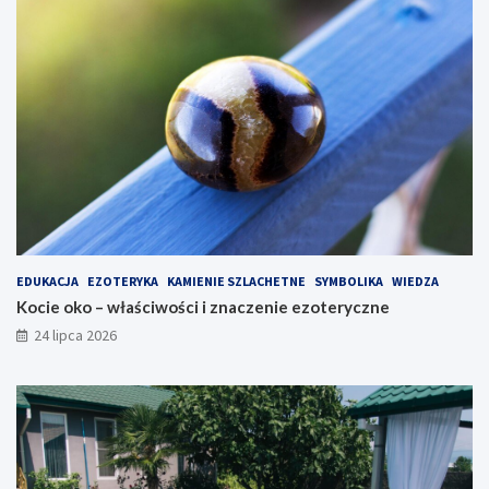
EDUKACJA
EZOTERYKA
KAMIENIE SZLACHETNE
SYMBOLIKA
WIEDZA
Kocie oko – właściwości i znaczenie ezoteryczne
24 lipca 2026