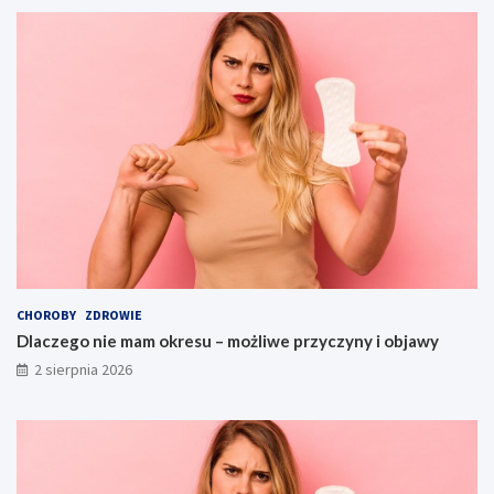
CHOROBY
ZDROWIE
Dlaczego nie mam okresu – możliwe przyczyny i objawy
2 sierpnia 2026