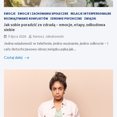
EMOCJE
EMOCJE I ZACHOWANIA SPOŁECZNE
RELACJE INTERPERSONALNE
ROZWIĄZYWANIE KONFLIKTÓW
ZDROWIE PSYCHICZNE
ZWIĄZKI
Jak sobie poradzić ze zdradą – emocje, etapy, odbudowa
siebie
5 lipca 2026
Dariusz Jakubowski
Jedna wiadomość w telefonie, jedno wyznanie, jedno odkrycie – i
cały dotychczasowy obraz związku pęka jak…
Czytaj dalej