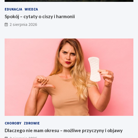
EDUKACJA
WIEDZA
Spokój – cytaty o ciszy i harmonii
2 sierpnia 2026
CHOROBY
ZDROWIE
Dlaczego nie mam okresu – możliwe przyczyny i objawy