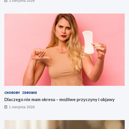
2 sierpnia 2026
CHOROBY
ZDROWIE
Dlaczego nie mam okresu – możliwe przyczyny i objawy
1 sierpnia 2026