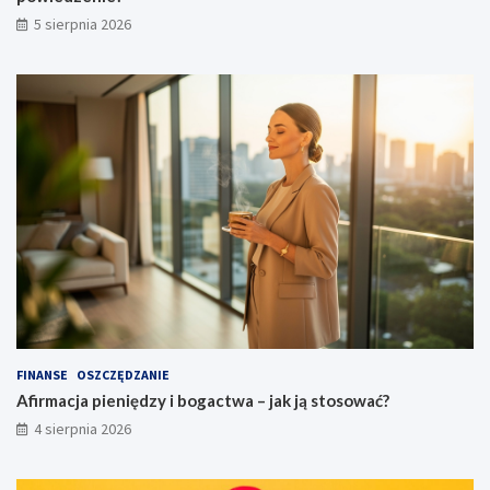
5 sierpnia 2026
FINANSE
OSZCZĘDZANIE
Afirmacja pieniędzy i bogactwa – jak ją stosować?
4 sierpnia 2026