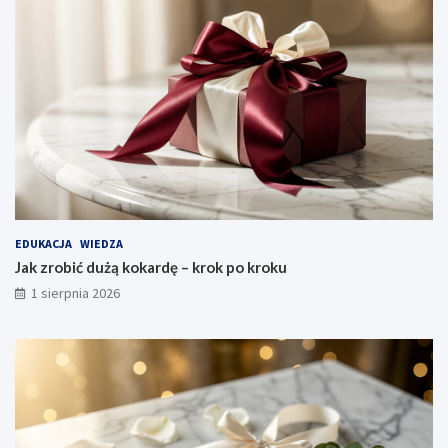
EDUKACJA
WIEDZA
Jak zrobić dużą kokardę – krok po kroku
1 sierpnia 2026