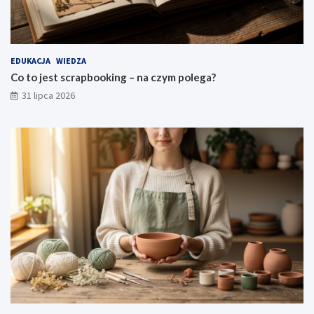
EDUKACJA
WIEDZA
Co to jest scrapbooking – na czym polega?
31 lipca 2026