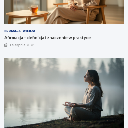
EDUKACJA
WIEDZA
Afirmacja – definicja i znaczenie w praktyce
3 sierpnia 2026