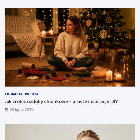
EDUKACJA
WIEDZA
Jak zrobić ozdoby choinkowe – proste inspiracje DIY
29 lipca 2026