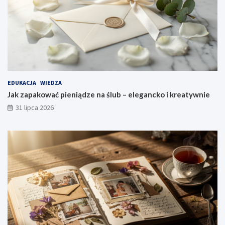
EDUKACJA
WIEDZA
Jak zapakować pieniądze na ślub – elegancko i kreatywnie
31 lipca 2026