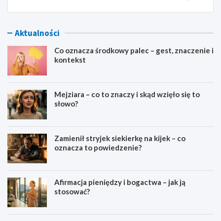
Aktualności
Co oznacza środkowy palec – gest, znaczenie i
kontekst
Mejziara – co to znaczy i skąd wzięło się to
słowo?
Zamienił stryjek siekierkę na kijek – co
oznacza to powiedzenie?
Afirmacja pieniędzy i bogactwa – jak ją
stosować?