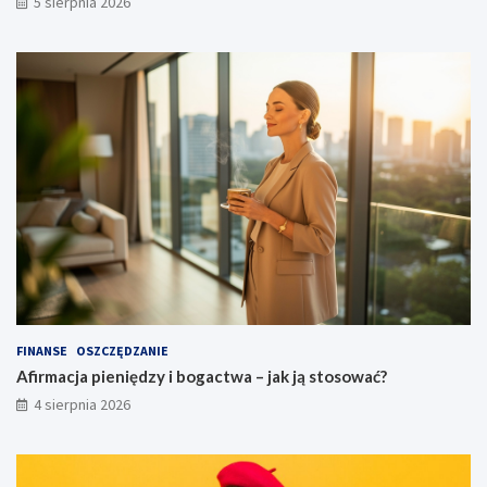
5 sierpnia 2026
FINANSE
OSZCZĘDZANIE
Afirmacja pieniędzy i bogactwa – jak ją stosować?
4 sierpnia 2026