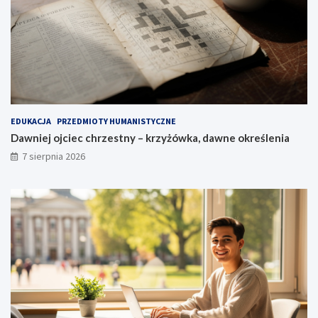
EDUKACJA
PRZEDMIOTY HUMANISTYCZNE
Dawniej ojciec chrzestny – krzyżówka, dawne określenia
7 sierpnia 2026