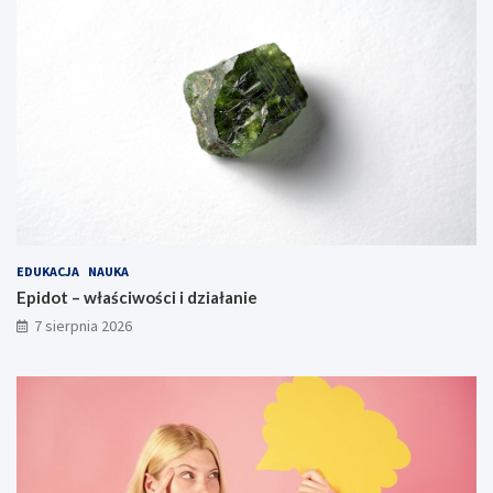
EDUKACJA
NAUKA
Epidot – właściwości i działanie
7 sierpnia 2026