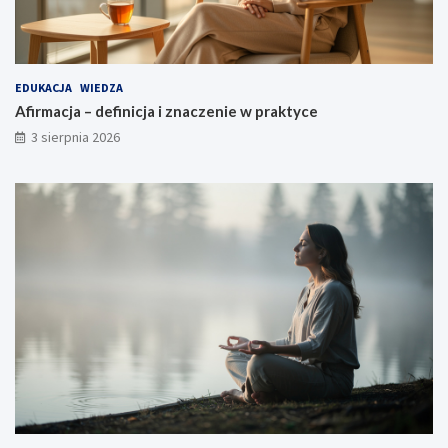
EDUKACJA
WIEDZA
Afirmacja – definicja i znaczenie w praktyce
3 sierpnia 2026