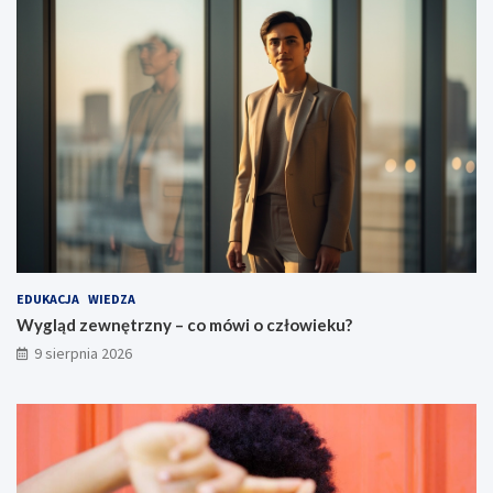
EDUKACJA
WIEDZA
Wygląd zewnętrzny – co mówi o człowieku?
9 sierpnia 2026