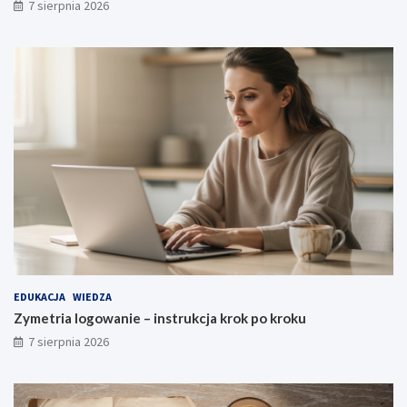
7 sierpnia 2026
EDUKACJA
WIEDZA
Zymetria logowanie – instrukcja krok po kroku
7 sierpnia 2026