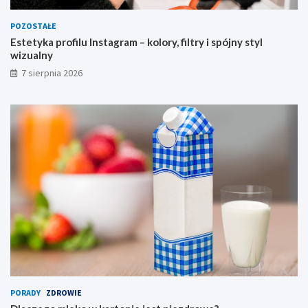
POZOSTAŁE
Estetyka profilu Instagram – kolory, filtry i spójny styl
wizualny
7 sierpnia 2026
PORADY
ZDROWIE