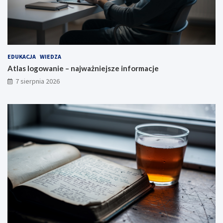
EDUKACJA
WIEDZA
Atlas logowanie – najważniejsze informacje
7 sierpnia 2026