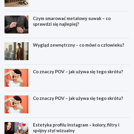
Czym smarować metalowy suwak – co
sprawdzi się najlepiej?
Wygląd zewnętrzny – co mówi o człowieku?
Co znaczy POV – jak używa się tego skrótu?
Co znaczy POV – jak używa się tego skrótu?
Estetyka profilu Instagram – kolory, filtry i
spójny styl wizualny