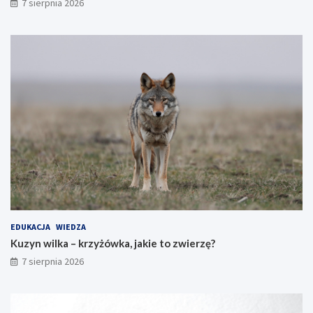
7 sierpnia 2026
EDUKACJA
WIEDZA
Kuzyn wilka – krzyżówka, jakie to zwierzę?
7 sierpnia 2026