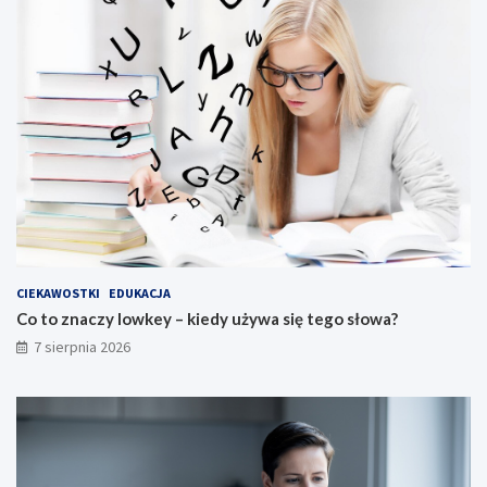
CIEKAWOSTKI
EDUKACJA
Co to znaczy lowkey – kiedy używa się tego słowa?
7 sierpnia 2026