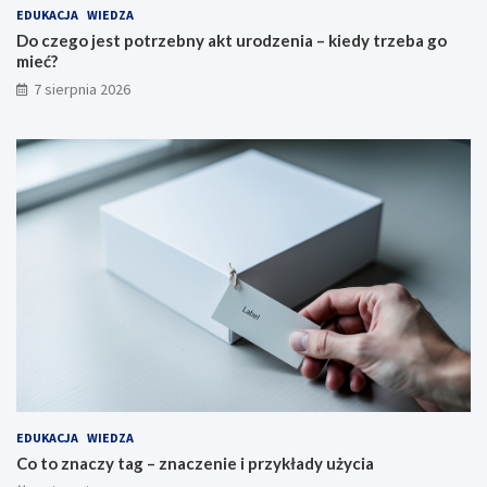
EDUKACJA
WIEDZA
Do czego jest potrzebny akt urodzenia – kiedy trzeba go
mieć?
7 sierpnia 2026
EDUKACJA
WIEDZA
Co to znaczy tag – znaczenie i przykłady użycia