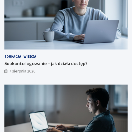
EDUKACJA
WIEDZA
Subkonto logowanie – jak działa dostęp?
7 sierpnia 2026