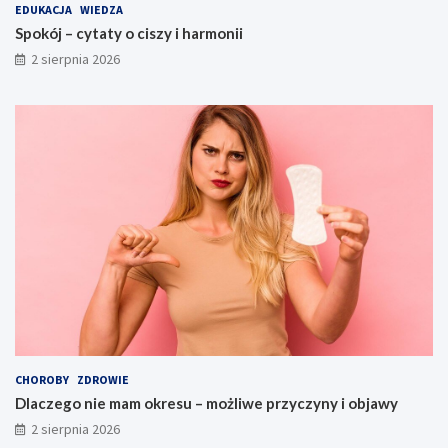
EDUKACJA
WIEDZA
Spokój – cytaty o ciszy i harmonii
2 sierpnia 2026
CHOROBY
ZDROWIE
Dlaczego nie mam okresu – możliwe przyczyny i objawy
2 sierpnia 2026