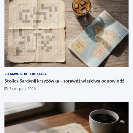
CIEKAWOSTKI
EDUKACJA
Stolica Sardynii krzyżówka – sprawdź właściwą odpowiedź
7 sierpnia 2026