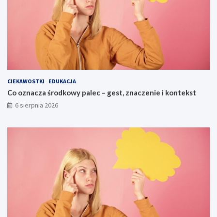
CIEKAWOSTKI
EDUKACJA
Co oznacza środkowy palec – gest, znaczenie i kontekst
6 sierpnia 2026