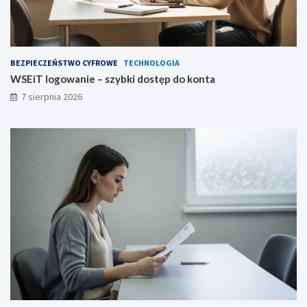
BEZPIECZEŃSTWO CYFROWE
TECHNOLOGIA
WSEiT logowanie – szybki dostęp do konta
7 sierpnia 2026