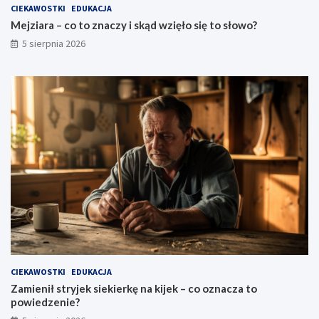
CIEKAWOSTKI
EDUKACJA
Mejziara – co to znaczy i skąd wzięło się to słowo?
5 sierpnia 2026
CIEKAWOSTKI
EDUKACJA
Zamienił stryjek siekierkę na kijek – co oznacza to
powiedzenie?