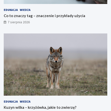
EDUKACJA
WIEDZA
Co to znaczy tag – znaczenie i przykłady użycia
7 sierpnia 2026
EDUKACJA
WIEDZA
Kuzyn wilka – krzyżówka, jakie to zwierzę?