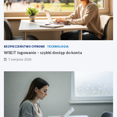
BEZPIECZEŃSTWO CYFROWE
TECHNOLOGIA
WSEiT logowanie – szybki dostęp do konta
7 sierpnia 2026