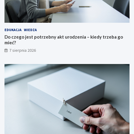
EDUKACJA
WIEDZA
Do czego jest potrzebny akt urodzenia – kiedy trzeba go
mieć?
7 sierpnia 2026