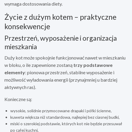
wymaga dostosowania diety.
Życie z dużym kotem – praktyczne
konsekwencje
Przestrzeń, wyposażenie i organizacja
mieszkania
Duży kot może spokojnie funkcjonować nawet w mieszkaniu
w bloku, o ile zapewnione zostaną
trzy podstawowe
elementy
: pionowa przestrzeń, stabilne wyposażenie i
możliwość wyładowania energii (przynajmniej u bardziej
aktywnych ras).
Konieczne są:
wysokie, solidnie przymocowane drapaki i półki ścienne,
kuweta większa niż standardowa, najlepiej bez ciasnej budki,
miski o szerokiej podstawie, których kot nie będzie przesuwał
po całej kuchni,