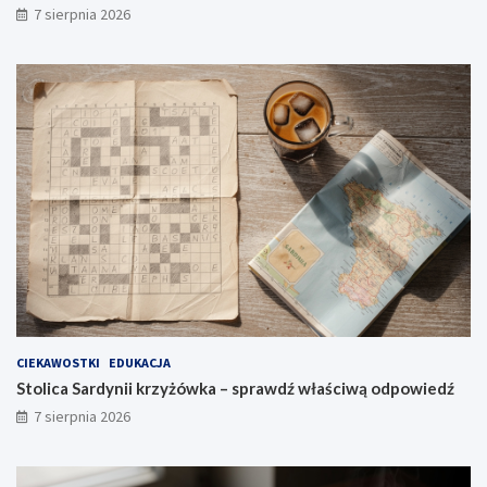
7 sierpnia 2026
CIEKAWOSTKI
EDUKACJA
Stolica Sardynii krzyżówka – sprawdź właściwą odpowiedź
7 sierpnia 2026