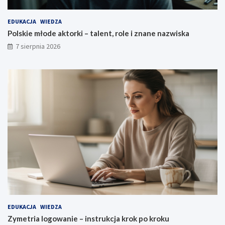
EDUKACJA
WIEDZA
Polskie młode aktorki – talent, role i znane nazwiska
7 sierpnia 2026
EDUKACJA
WIEDZA
Zymetria logowanie – instrukcja krok po kroku