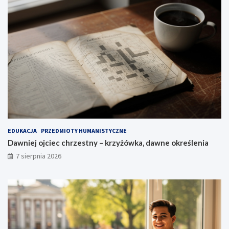
EDUKACJA
PRZEDMIOTY HUMANISTYCZNE
Dawniej ojciec chrzestny – krzyżówka, dawne określenia
7 sierpnia 2026