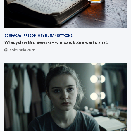
EDUKACJA
PRZEDMIOTY HUMANISTYCZNE
Władysław Broniewski – wiersze, które warto znać
7 sierpnia 2026