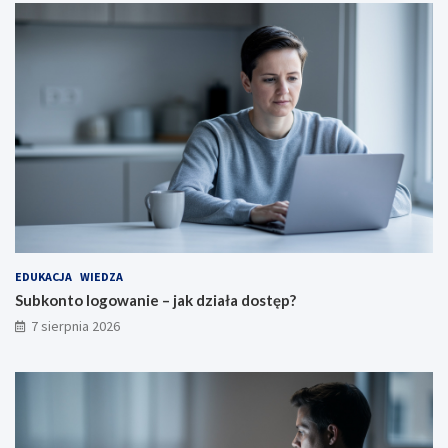
EDUKACJA
WIEDZA
Subkonto logowanie – jak działa dostęp?
7 sierpnia 2026