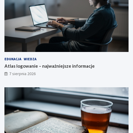
EDUKACJA
WIEDZA
Atlas logowanie – najważniejsze informacje
7 sierpnia 2026