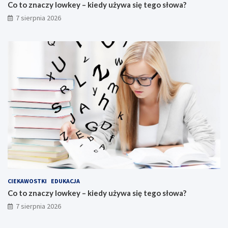
Co to znaczy lowkey – kiedy używa się tego słowa?
7 sierpnia 2026
CIEKAWOSTKI
EDUKACJA
Co to znaczy lowkey – kiedy używa się tego słowa?
7 sierpnia 2026