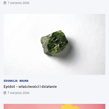
7 sierpnia 2026
EDUKACJA
NAUKA
Epidot – właściwości i działanie
7 sierpnia 2026