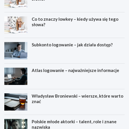
Co to znaczy lowkey – kiedy używa się tego
słowa?
Subkonto logowanie – jak działa dostęp?
Atlas logowanie – najważniejsze informacje
Władysław Broniewski – wiersze, które warto
znać
Polskie młode aktorki – talent, role i znane
nazwiska