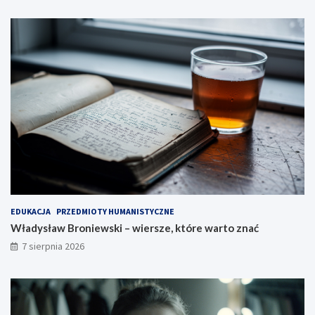
EDUKACJA
PRZEDMIOTY HUMANISTYCZNE
Władysław Broniewski – wiersze, które warto znać
7 sierpnia 2026