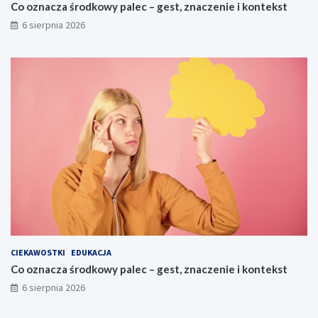
Co oznacza środkowy palec – gest, znaczenie i kontekst
6 sierpnia 2026
CIEKAWOSTKI
EDUKACJA
Co oznacza środkowy palec – gest, znaczenie i kontekst
6 sierpnia 2026