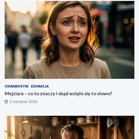
CIEKAWOSTKI
EDUKACJA
Mejziara – co to znaczy i skąd wzięło się to słowo?
5 sierpnia 2026