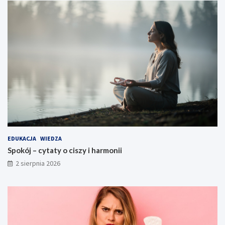
EDUKACJA
WIEDZA
Spokój – cytaty o ciszy i harmonii
2 sierpnia 2026