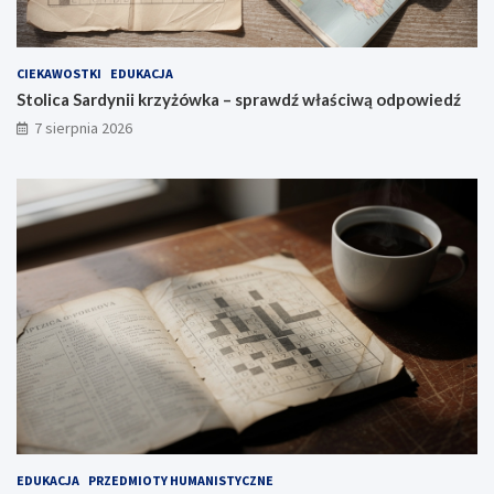
CIEKAWOSTKI
EDUKACJA
Stolica Sardynii krzyżówka – sprawdź właściwą odpowiedź
7 sierpnia 2026
EDUKACJA
PRZEDMIOTY HUMANISTYCZNE