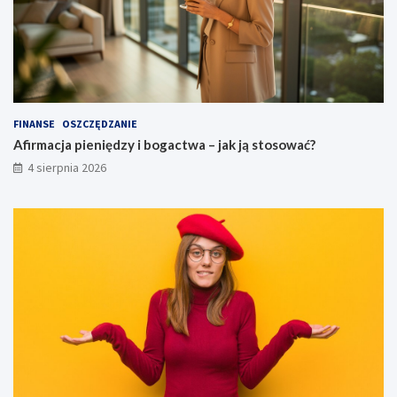
FINANSE
OSZCZĘDZANIE
Afirmacja pieniędzy i bogactwa – jak ją stosować?
4 sierpnia 2026