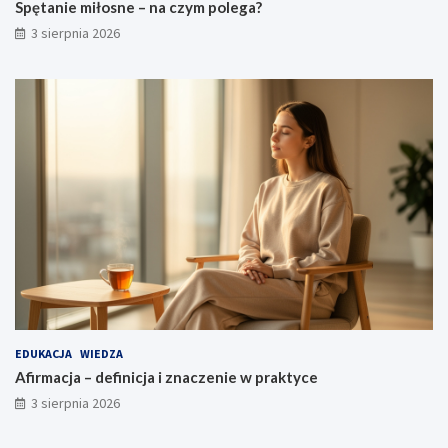
Spętanie miłosne – na czym polega?
3 sierpnia 2026
EDUKACJA
WIEDZA
Afirmacja – definicja i znaczenie w praktyce
3 sierpnia 2026