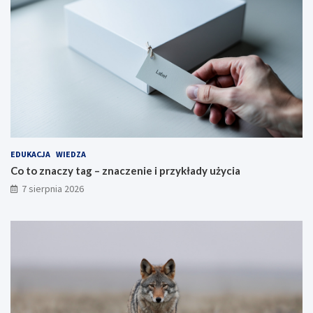
EDUKACJA
WIEDZA
Co to znaczy tag – znaczenie i przykłady użycia
7 sierpnia 2026