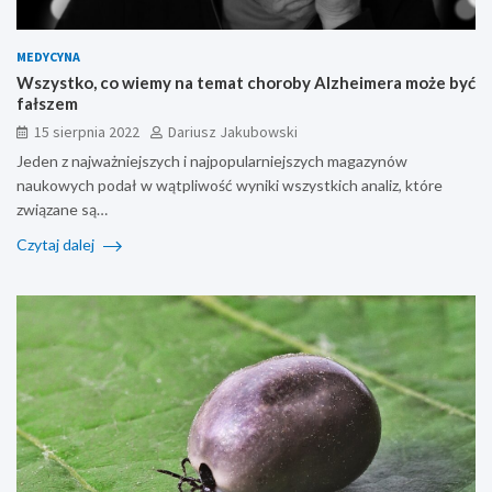
MEDYCYNA
Wszystko, co wiemy na temat choroby Alzheimera może być
fałszem
15 sierpnia 2022
Dariusz Jakubowski
Jeden z najważniejszych i najpopularniejszych magazynów
naukowych podał w wątpliwość wyniki wszystkich analiz, które
związane są…
Czytaj dalej