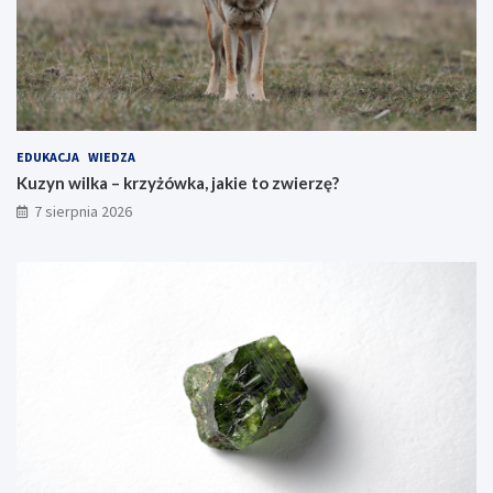
EDUKACJA
WIEDZA
Kuzyn wilka – krzyżówka, jakie to zwierzę?
7 sierpnia 2026