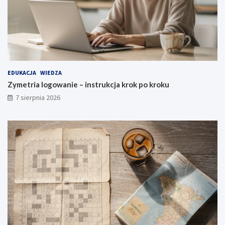
EDUKACJA
WIEDZA
Zymetria logowanie – instrukcja krok po kroku
7 sierpnia 2026