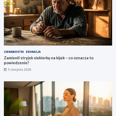
CIEKAWOSTKI
EDUKACJA
Zamienił stryjek siekierkę na kijek – co oznacza to
powiedzenie?
5 sierpnia 2026