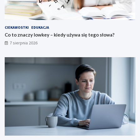
CIEKAWOSTKI
EDUKACJA
Co to znaczy lowkey – kiedy używa się tego słowa?
7 sierpnia 2026