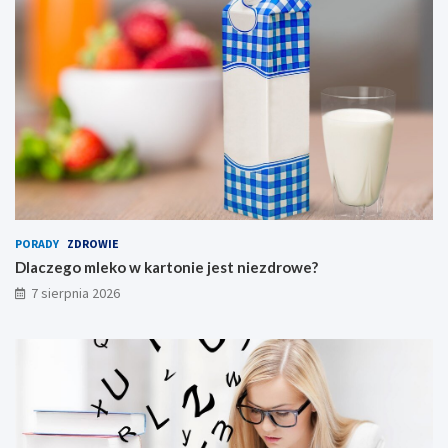
PORADY
ZDROWIE
Dlaczego mleko w kartonie jest niezdrowe?
7 sierpnia 2026