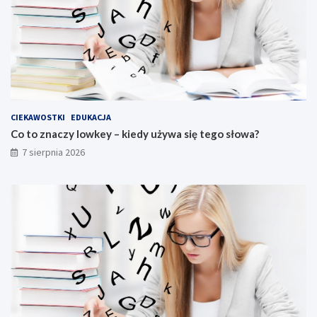
CIEKAWOSTKI
EDUKACJA
Co to znaczy lowkey – kiedy używa się tego słowa?
7 sierpnia 2026