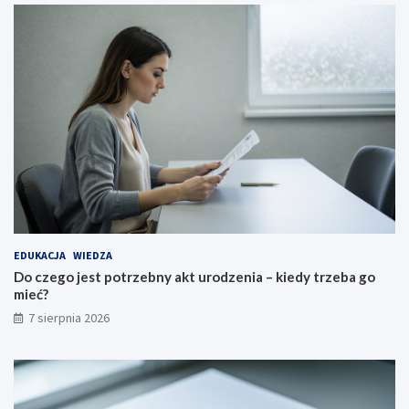
EDUKACJA
WIEDZA
Do czego jest potrzebny akt urodzenia – kiedy trzeba go
mieć?
7 sierpnia 2026