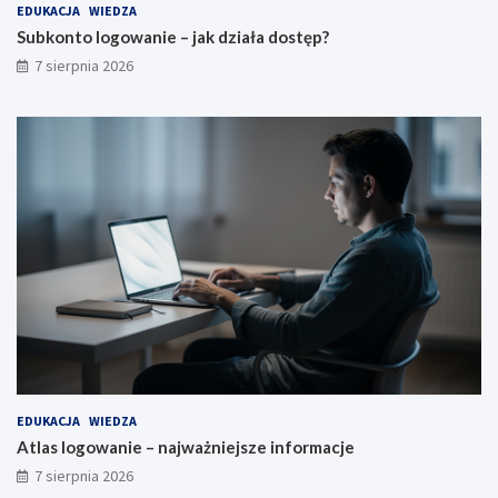
EDUKACJA
WIEDZA
Subkonto logowanie – jak działa dostęp?
7 sierpnia 2026
EDUKACJA
WIEDZA
Atlas logowanie – najważniejsze informacje
7 sierpnia 2026