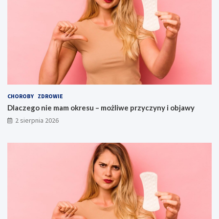
CHOROBY
ZDROWIE
Dlaczego nie mam okresu – możliwe przyczyny i objawy
2 sierpnia 2026