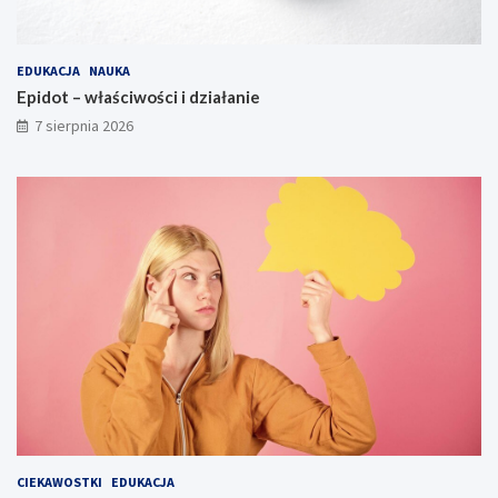
EDUKACJA
NAUKA
Epidot – właściwości i działanie
7 sierpnia 2026
CIEKAWOSTKI
EDUKACJA