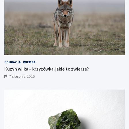
EDUKACJA
WIEDZA
Kuzyn wilka – krzyżówka, jakie to zwierzę?
7 sierpnia 2026