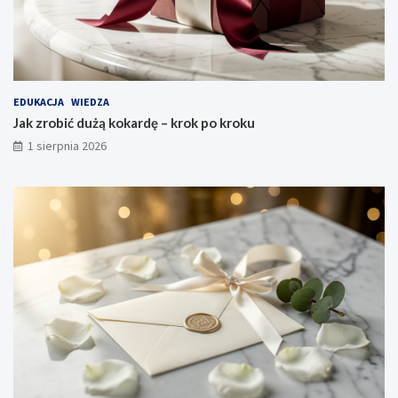
EDUKACJA
WIEDZA
Jak zrobić dużą kokardę – krok po kroku
1 sierpnia 2026