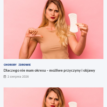
CHOROBY
ZDROWIE
Dlaczego nie mam okresu – możliwe przyczyny i objawy
2 sierpnia 2026