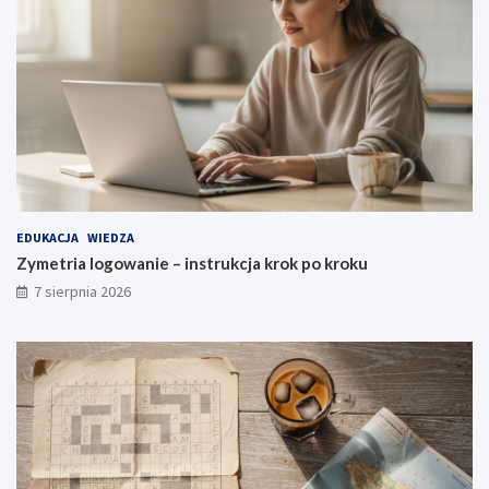
EDUKACJA
WIEDZA
Zymetria logowanie – instrukcja krok po kroku
7 sierpnia 2026