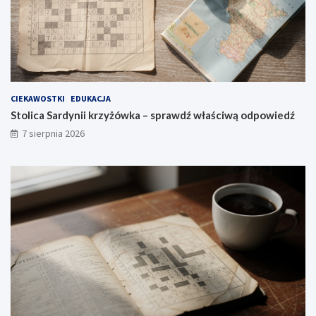
CIEKAWOSTKI
EDUKACJA
Stolica Sardynii krzyżówka – sprawdź właściwą odpowiedź
7 sierpnia 2026