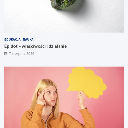
EDUKACJA
NAUKA
Epidot – właściwości i działanie
7 sierpnia 2026