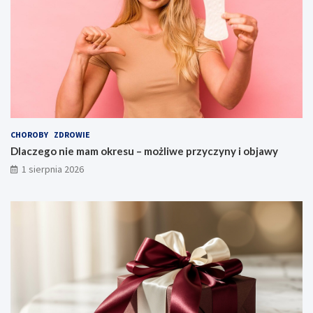
CHOROBY
ZDROWIE
Dlaczego nie mam okresu – możliwe przyczyny i objawy
1 sierpnia 2026