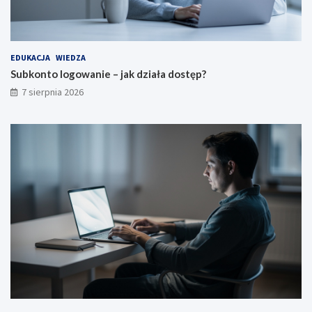
EDUKACJA
WIEDZA
Subkonto logowanie – jak działa dostęp?
7 sierpnia 2026