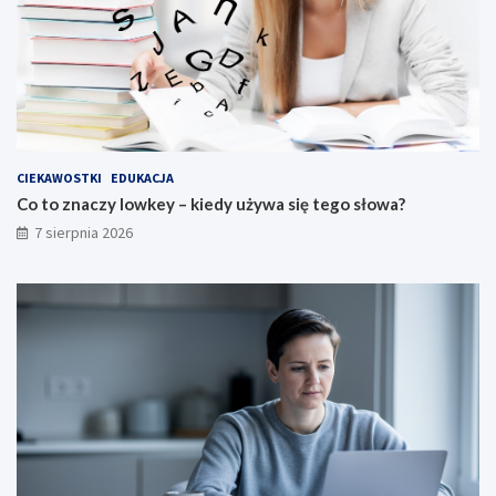
CIEKAWOSTKI
EDUKACJA
Co to znaczy lowkey – kiedy używa się tego słowa?
7 sierpnia 2026