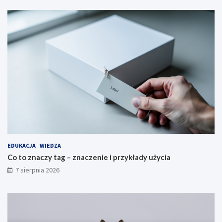
EDUKACJA
WIEDZA
Co to znaczy tag – znaczenie i przykłady użycia
7 sierpnia 2026