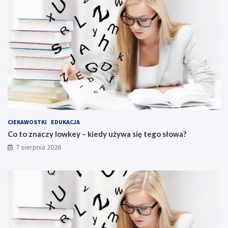
CIEKAWOSTKI
EDUKACJA
Co to znaczy lowkey – kiedy używa się tego słowa?
7 sierpnia 2026