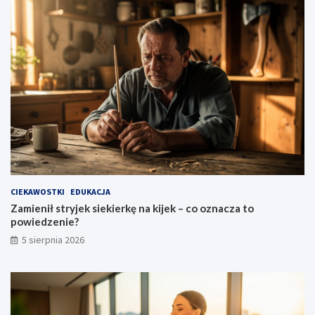
CIEKAWOSTKI
EDUKACJA
Zamienił stryjek siekierkę na kijek – co oznacza to
powiedzenie?
5 sierpnia 2026