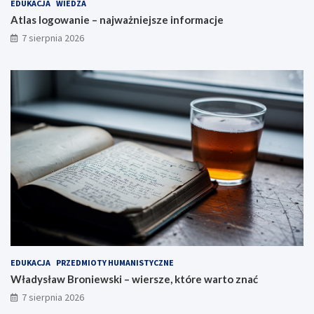
EDUKACJA
WIEDZA
Atlas logowanie – najważniejsze informacje
7 sierpnia 2026
EDUKACJA
PRZEDMIOTY HUMANISTYCZNE
Władysław Broniewski – wiersze, które warto znać
7 sierpnia 2026