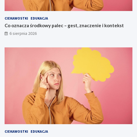
CIEKAWOSTKI
EDUKACJA
Co oznacza środkowy palec – gest, znaczenie i kontekst
6 sierpnia 2026
CIEKAWOSTKI
EDUKACJA