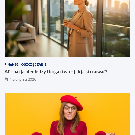
FINANSE
OSZCZĘDZANIE
Afirmacja pieniędzy i bogactwa – jak ją stosować?
4 sierpnia 2026