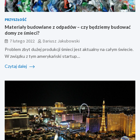
PRZYSZŁOŚĆ
Materiały budowlane z odpadów – czy będziemy budować
domy ze śmieci?
7 lutego 2022
Dariusz Jakubowski
Problem zbyt dużej produkcji śmieci jest aktualny na całym świecie.
W związku z tym amerykański startup…
Czytaj dalej