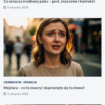
Co oznacza środkowy palec – gest, znaczenie i kontekst
6 sierpnia 2026
CIEKAWOSTKI
EDUKACJA
Mejziara – co to znaczy i skąd wzięło się to słowo?
5 sierpnia 2026