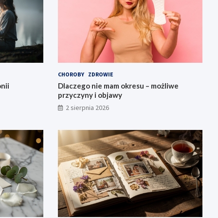
CHOROBY
ZDROWIE
nii
Dlaczego nie mam okresu – możliwe
przyczyny i objawy
2 sierpnia 2026