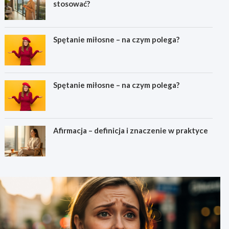
stosować?
Spętanie miłosne – na czym polega?
Spętanie miłosne – na czym polega?
Afirmacja – definicja i znaczenie w praktyce