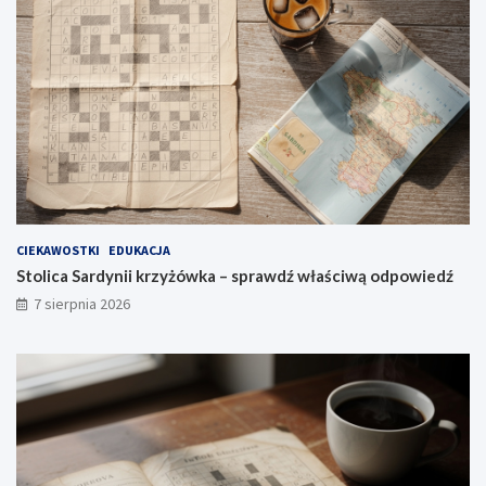
CIEKAWOSTKI
EDUKACJA
Stolica Sardynii krzyżówka – sprawdź właściwą odpowiedź
7 sierpnia 2026