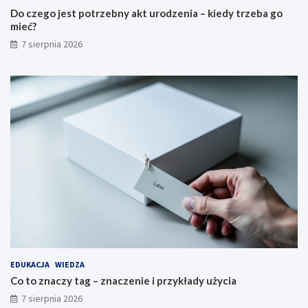
Do czego jest potrzebny akt urodzenia – kiedy trzeba go
mieć?
7 sierpnia 2026
EDUKACJA
WIEDZA
Co to znaczy tag – znaczenie i przykłady użycia
7 sierpnia 2026