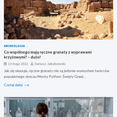
ARCHEOLOGIA
Co wspólnego mają ręczne granaty z wyprawami
krzyżowymi? – dużo!
13 maja 2022
Dariusz Jakubowski
Jak się okazuje, ręczne granaty nie są jedynie wymysłem twórców
popularnego skeczu Monty Python: Święty Graal…
Czytaj dalej