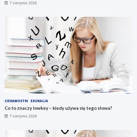
7 sierpnia 2026
CIEKAWOSTKI
EDUKACJA
Co to znaczy lowkey – kiedy używa się tego słowa?
7 sierpnia 2026