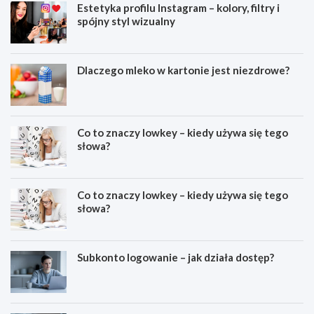
Estetyka profilu Instagram – kolory, filtry i
spójny styl wizualny
Dlaczego mleko w kartonie jest niezdrowe?
Co to znaczy lowkey – kiedy używa się tego
słowa?
Co to znaczy lowkey – kiedy używa się tego
słowa?
Subkonto logowanie – jak działa dostęp?