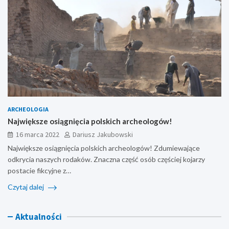
ARCHEOLOGIA
Największe osiągnięcia polskich archeologów!
16 marca 2022
Dariusz Jakubowski
Największe osiągnięcia polskich archeologów! Zdumiewające
odkrycia naszych rodaków. Znaczna część osób częściej kojarzy
postacie fikcyjne z…
Czytaj dalej
Aktualności