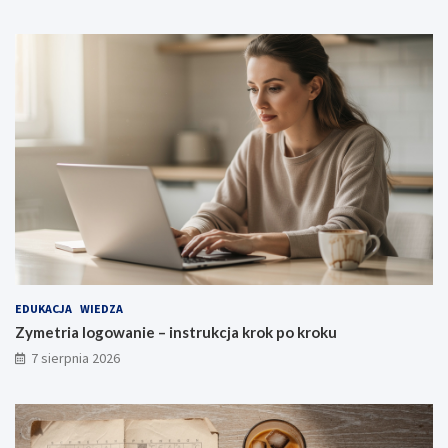
EDUKACJA
WIEDZA
Zymetria logowanie – instrukcja krok po kroku
7 sierpnia 2026