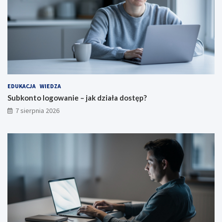
EDUKACJA
WIEDZA
Subkonto logowanie – jak działa dostęp?
7 sierpnia 2026