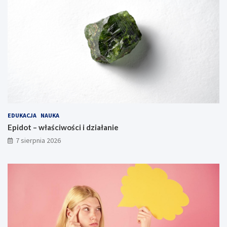
EDUKACJA
NAUKA
Epidot – właściwości i działanie
7 sierpnia 2026