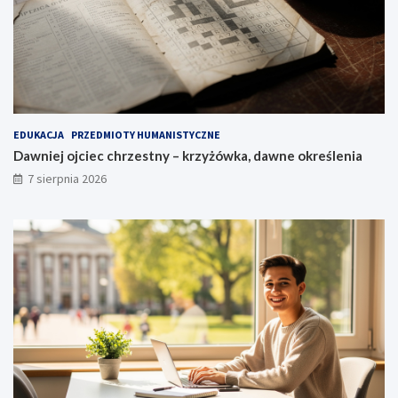
EDUKACJA
PRZEDMIOTY HUMANISTYCZNE
Dawniej ojciec chrzestny – krzyżówka, dawne określenia
7 sierpnia 2026