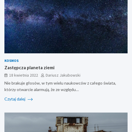
KOSMOS
Zastępcza planeta ziemi
18 kwietnia 2022
Dariusz Jakubowski
Nie brakuje głosów, w tym wielu naukowców z całego świata,
którzy otwarcie alarmują, że ze względu…
Czytaj dalej