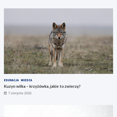
EDUKACJA
WIEDZA
Kuzyn wilka – krzyżówka, jakie to zwierzę?
7 sierpnia 2026