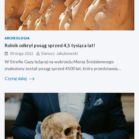
ARCHEOLOGIA
Rolnik odkrył posąg sprzed 4,5 tysiąca lat!
30 maja 2022
Dariusz Jakubowski
W Strefie Gazy leżącej na wybrzeżu Morza Śródziemnego
znaleziony został posąg sprzed 4500 lat, który przedstawia…
Czytaj dalej