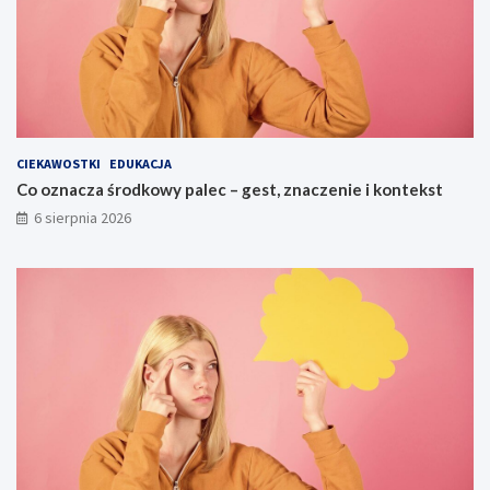
CIEKAWOSTKI
EDUKACJA
Co oznacza środkowy palec – gest, znaczenie i kontekst
6 sierpnia 2026