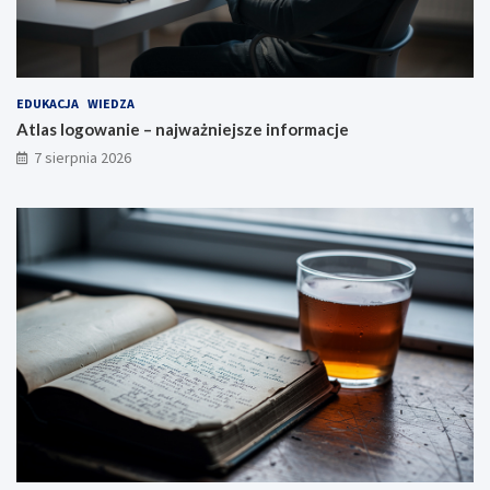
EDUKACJA
WIEDZA
Atlas logowanie – najważniejsze informacje
7 sierpnia 2026