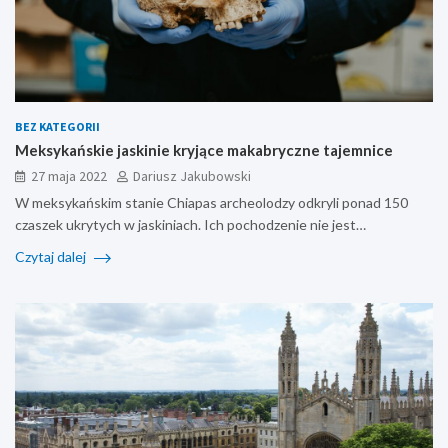
BEZ KATEGORII
Meksykańskie jaskinie kryjące makabryczne tajemnice
27 maja 2022
Dariusz Jakubowski
W meksykańskim stanie Chiapas archeolodzy odkryli ponad 150
czaszek ukrytych w jaskiniach. Ich pochodzenie nie jest…
Czytaj dalej