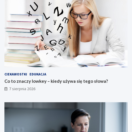
CIEKAWOSTKI
EDUKACJA
Co to znaczy lowkey – kiedy używa się tego słowa?
7 sierpnia 2026