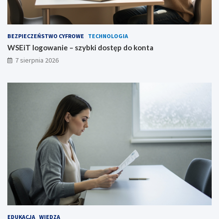
BEZPIECZEŃSTWO CYFROWE
TECHNOLOGIA
WSEiT logowanie – szybki dostęp do konta
7 sierpnia 2026
EDUKACJA
WIEDZA