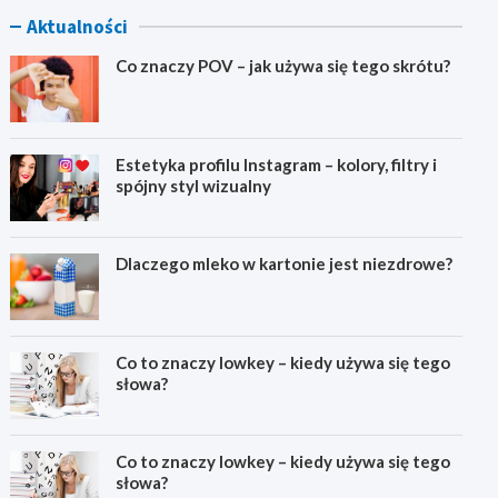
Aktualności
Co znaczy POV – jak używa się tego skrótu?
Estetyka profilu Instagram – kolory, filtry i
spójny styl wizualny
Dlaczego mleko w kartonie jest niezdrowe?
Co to znaczy lowkey – kiedy używa się tego
słowa?
Co to znaczy lowkey – kiedy używa się tego
słowa?